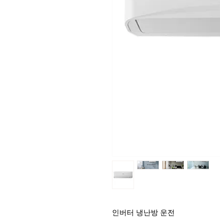
인버터 냉난방 운전